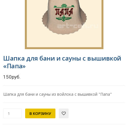
Шапка для бани и сауны с вышивкой
«Папа»
150руб.
Шапка для бани и сауны из войлока с вышивкой "Папа"