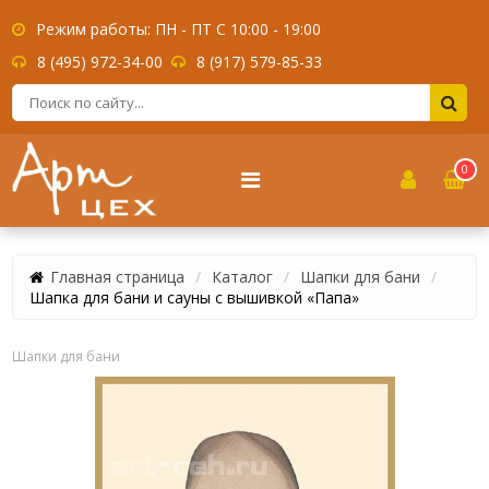
Режим работы: ПН - ПТ С 10:00 - 19:00
8 (495) 972-34-00
8 (917) 579-85-33
0
Главная страница
Каталог
Шапки для бани
Шапка для бани и сауны с вышивкой «Папа»
Шапки для бани