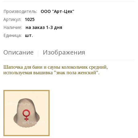
Производитель
:
ООО "Арт-Цех"
Артикул
:
1025
Наличие
:
на заказ 1-3 дня
Единица
:
шт.
Описание
Изображения
Шапочка для бани и сауны колокольчик средний,
используемая вышивка "знак пола женский".