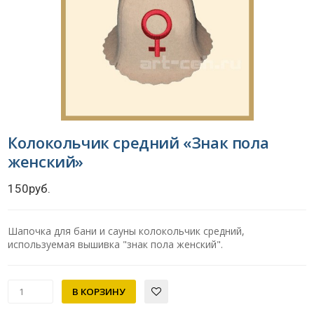
Колокольчик средний «Знак пола
женский»
150руб.
Шапочка для бани и сауны колокольчик средний,
используемая вышивка "знак пола женский".