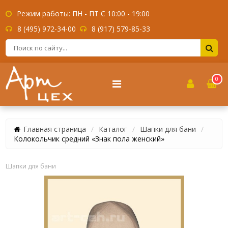
Режим работы: ПН - ПТ С 10:00 - 19:00
8 (495) 972-34-00
8 (917) 579-85-33
0
Главная страница
Каталог
Шапки для бани
Колокольчик средний «Знак пола женский»
Шапки для бани