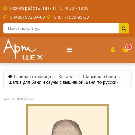
Режим работы: ПН - ПТ С 10:00 - 19:00
8 (495) 972-34-00
8 (917) 579-85-33
0
Главная страница
Каталог
Шапки для бани
Шапка для бани и сауны с вышивкой«Баня по русски»
Шапки для бани