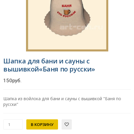
Шапка для бани и сауны с
вышивкой«Баня по русски»
150руб.
Шапка из войлока для бани и сауны с вышивкой "Баня по
русски"