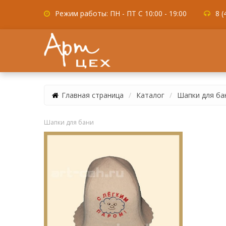
Режим работы: ПН - ПТ С 10:00 - 19:00
8 (
Главная страница
Каталог
Шапки для ба
Шапки для бани