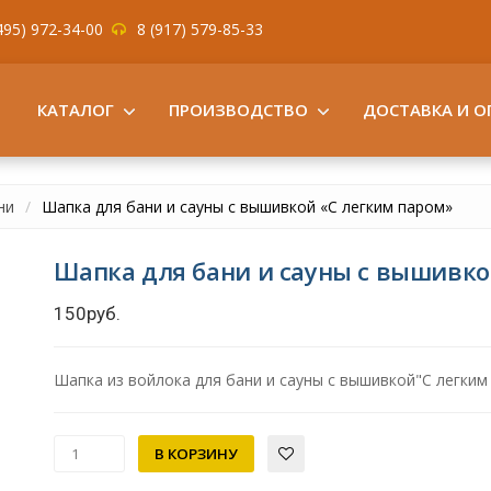
495) 972-34-00
8 (917) 579-85-33
КАТАЛОГ
ПРОИЗВОДСТВО
ДОСТАВКА И О
ни
Шапка для бани и сауны с вышивкой «С легким паром»
Шапка для бани и сауны с вышивко
150руб.
Шапка из войлока для бани и сауны с вышивкой"С легким