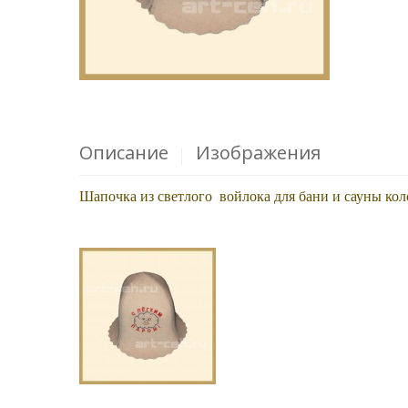
Описание
Изображения
Шапочка из светлого войлока для бани и сауны ко