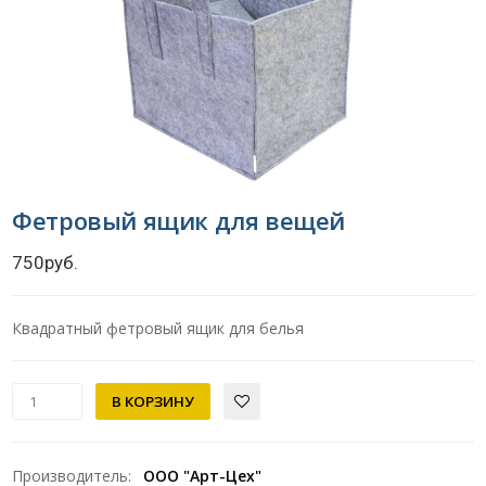
Фетровый ящик для вещей
750руб.
Квадратный фетровый ящик для белья
Производитель
:
ООО "Арт-Цех"