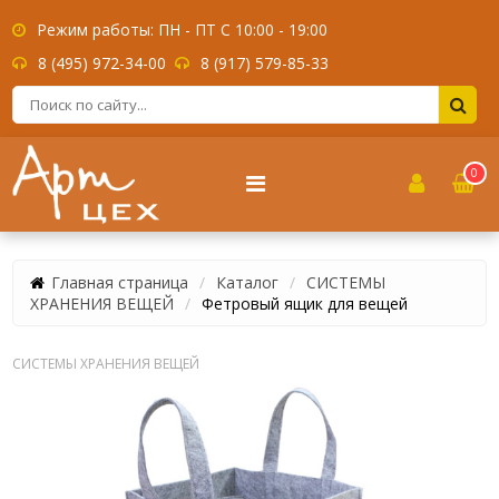
Режим работы: ПН - ПТ С 10:00 - 19:00
8 (495) 972-34-00
8 (917) 579-85-33
0
Главная страница
Каталог
СИСТЕМЫ
ХРАНЕНИЯ ВЕЩЕЙ
Фетровый ящик для вещей
СИСТЕМЫ ХРАНЕНИЯ ВЕЩЕЙ