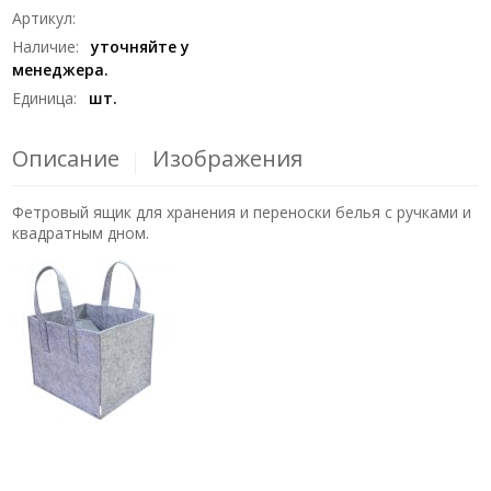
Артикул
:
Наличие
:
уточняйте у
менеджера.
Единица
:
шт.
Описание
Изображения
Фетровый ящик для хранения и переноски белья с ручками и
квадратным дном.