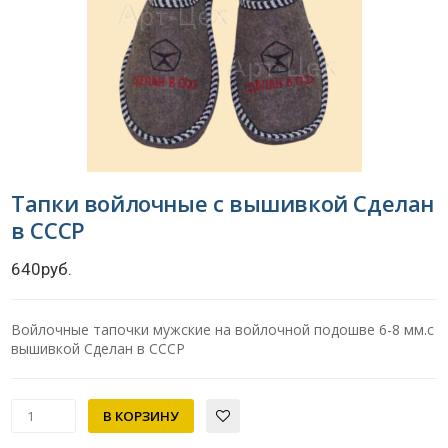
Тапки войлочные с вышивкой Сделан
в СССР
640руб.
Войлочные тапочки мужские на войлочной подошве 6-8 мм.с
вышивкой Сделан в СССР