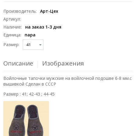
Производитель
:
Арт-Цех
Артикул
:
Наличие
:
на заказ 1-3 дня
Единица
:
пара
Размер:
Описание
Изображения
Войлочные тапочки мужские на войлочной подошве 6-8 мм.с
вышивкой Сделан в СССР
Размер : 41; 42-43 ; 44-45