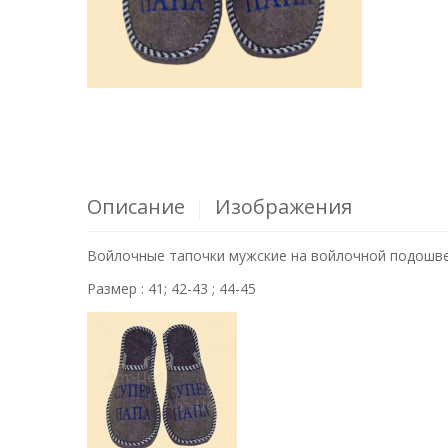
Описание
Изображения
Войлочные тапочки мужские на войлочной подошве 
Размер : 41; 42-43 ; 44-45