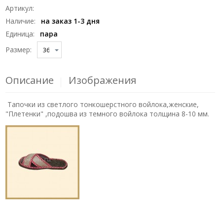
Артикул
:
Наличие
:
на заказ 1-3 дня
Единица
:
пара
Размер:
Описание
Изображения
Тапочки из светлого тонкошерстного войлока,женские,
"Плетенки" ,подошва из темного войлока толщина 8-10 мм.