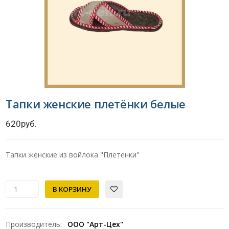
Тапки женские плетёнки белые
620руб.
Тапки женские из войлока "Плетенки"
Производитель
:
ООО "Арт-Цех"