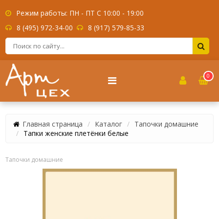
Режим работы: ПН - ПТ С 10:00 - 19:00
8 (495) 972-34-00
8 (917) 579-85-33
0
Главная страница
Каталог
Тапочки домашние
Тапки женские плетёнки белые
Тапочки домашние