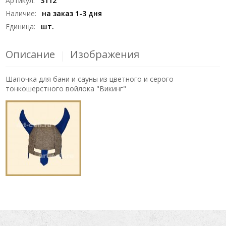
Артикул
:
3112
Наличие
:
на заказ 1-3 дня
Единица
:
шт.
Описание
Изображения
Шапочка для бани и сауны из цветного и серого
тонкошерстного войлока "Викинг"