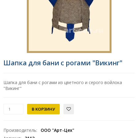
Шапка для бани с рогами "Викинг"
Шапка для бани с рогами из цветного и серого войлока
"Викинг"
Производитель
:
ООО "Арт-Цех"