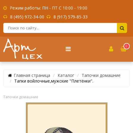
Режим работы: ПН - ПТ С 10:00 - 19:00
8 (495) 972-34-00
8 (917) 579-85-33
0
Главная страница
Каталог
Тапочки домашние
Тапки войлочные,мужские "Плетёнки".
Тапочки домашние