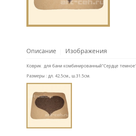
Описание
Изображения
Коврик для бани комбинированный"Сердце темное
Размеры : дл. 42.5см., ш.31.5см.