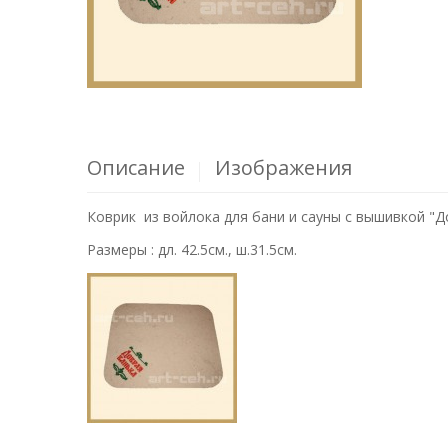
Описание
Изображения
Коврик из войлока для бани и сауны с вышивкой "Д
Размеры : дл. 42.5см., ш.31.5см.