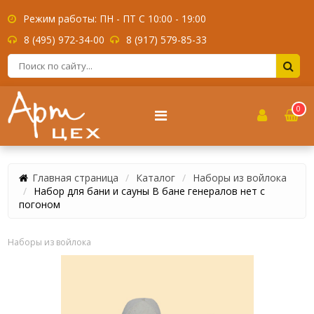
Режим работы: ПН - ПТ С 10:00 - 19:00
8 (495) 972-34-00
8 (917) 579-85-33
0
Главная страница
Каталог
Наборы из войлока
Набор для бани и сауны В бане генералов нет с
погоном
Наборы из войлока