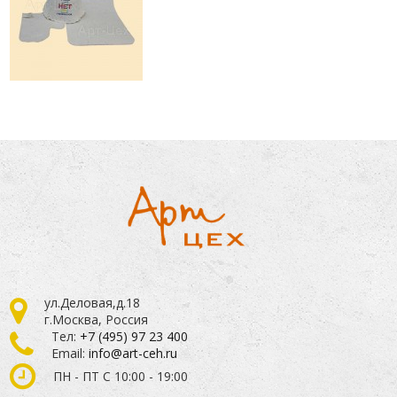
ул.Деловая,д.18
г.Москва, Россия
Тел:
+7 (495) 97 23 400
Email:
info@art-ceh.ru
ПН - ПТ С 10:00 - 19:00