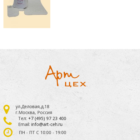
ул.Деловая,д.18
г.Москва, Россия
Тел:
+7 (495) 97 23 400
Email:
info@art-ceh.ru
ПН - ПТ С 10:00 - 19:00