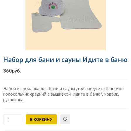
Набор для бани и сауны Идите в баню
360руб.
Набор из войлока для бани и сауны ,три предмета:Шапочка
колокольчик средний с вышивкой"Идите в баню", коврик,
рукавичка.