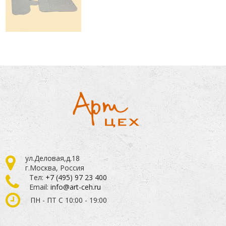
ул.Деловая,д.18
г.Москва, Россия
Тел:
+7 (495) 97 23 400
Email:
info@art-ceh.ru
ПН - ПТ С 10:00 - 19:00