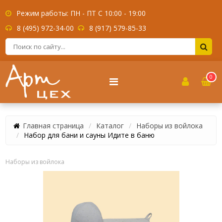
Режим работы: ПН - ПТ С 10:00 - 19:00
8 (495) 972-34-00
8 (917) 579-85-33
0
Главная страница
Каталог
Наборы из войлока
Набор для бани и сауны Идите в баню
Наборы из войлока